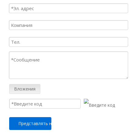
Вложения
Представлять на рассмотрение