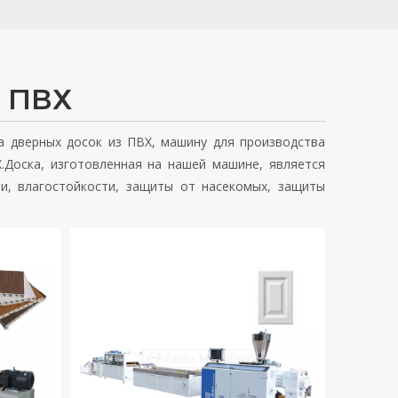
т ПВХ
а дверных досок из ПВХ, машину для производства
.Доска, изготовленная на нашей машине, является
и, влагостойкости, защиты от насекомых, защиты