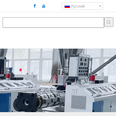
Pусский