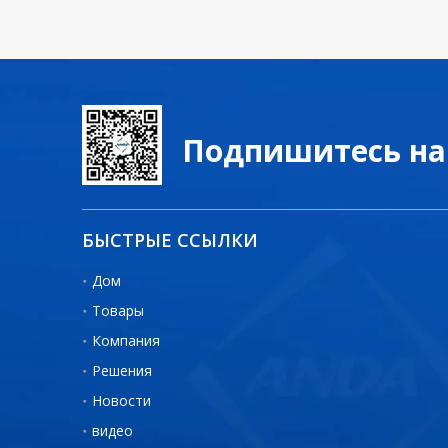
Подпишитесь на
БЫСТРЫЕ ССЫЛКИ
Дом
Товары
Компания
Решения
Новости
видео