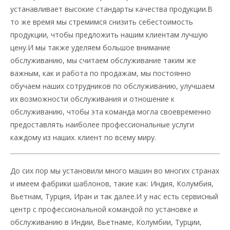
устанавливает высокие стандарты качества продукции.В
то же время мы стремимся снизить себестоимость
продукции, чтобы предложить нашим клиентам лучшую
цену.И мы также уделяем большое внимание
обслуживанию, мы считаем обслуживание таким же
важным, как и работа по продажам, мы постоянно
обучаем наших сотрудников по обслуживанию, улучшаем
их возможности обслуживания и отношение к
обслуживанию, чтобы эта команда могла своевременно
предоставлять наиболее профессиональные услуги
каждому из наших. клиент по всему миру.
До сих пор мы установили много машин во многих странах
и имеем фабрики шаблонов, такие как: Индия, Колумбия,
Вьетнам, Турция, Иран и так далее.И у нас есть сервисный
центр с профессиональной командой по установке и
обслуживанию в Индии, Вьетнаме, Колумбии, Турции,