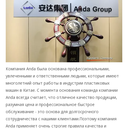
Компания Anda была основана профессиональными,
увлеченными и ответственными людьми, которые имеют
многолетний опыт работы в индустрии пластиковых
машин в Китае. С момента основания команда компании
Anda всегда считает, что отличное качество продукции,
разумная цена и профессиональное быстрое
обслуживание - это основа для долгосрочного
сотрудничества с нашими клиентами.Поэтому компания
Anda применяет очень строгие правила качества и