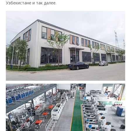
Узбекистане и так далее.