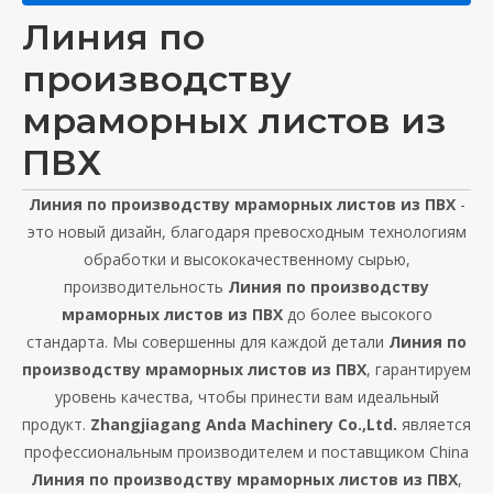
Линия по
производству
мраморных листов из
ПВХ
Линия по производству мраморных листов из ПВХ
-
это новый дизайн, благодаря превосходным технологиям
обработки и высококачественному сырью,
производительность
Линия по производству
мраморных листов из ПВХ
до более высокого
стандарта. Мы совершенны для каждой детали
Линия по
производству мраморных листов из ПВХ
, гарантируем
уровень качества, чтобы принести вам идеальный
продукт.
Zhangjiagang Anda Machinery Co.,Ltd.
является
профессиональным производителем и поставщиком China
Линия по производству мраморных листов из ПВХ
,