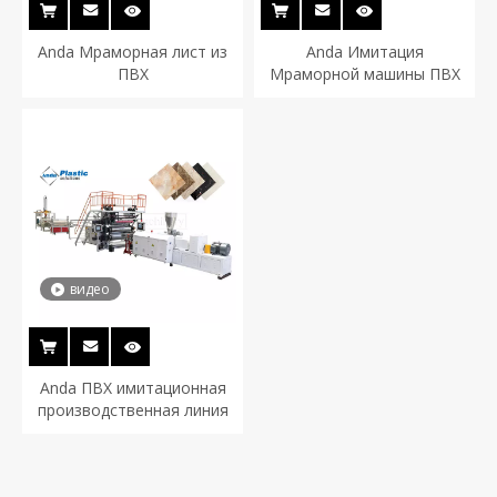
Anda Мраморная лист из
Anda Имитация
ПВХ
Мраморной машины ПВХ
видео
Anda ПВХ имитационная
производственная линия