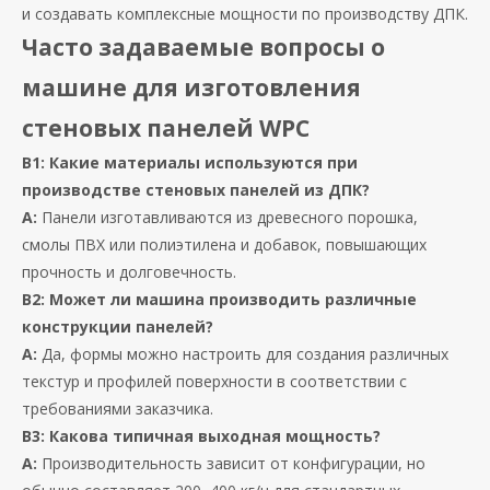
и создавать комплексные мощности по производству ДПК.
Часто задаваемые вопросы о
машине для изготовления
стеновых панелей WPC
В1: Какие материалы используются при
производстве стеновых панелей из ДПК?
А:
Панели изготавливаются из древесного порошка,
смолы ПВХ или полиэтилена и добавок, повышающих
прочность и долговечность.
В2: Может ли машина производить различные
конструкции панелей?
А:
Да, формы можно настроить для создания различных
текстур и профилей поверхности в соответствии с
требованиями заказчика.
В3: Какова типичная выходная мощность?
А:
Производительность зависит от конфигурации, но