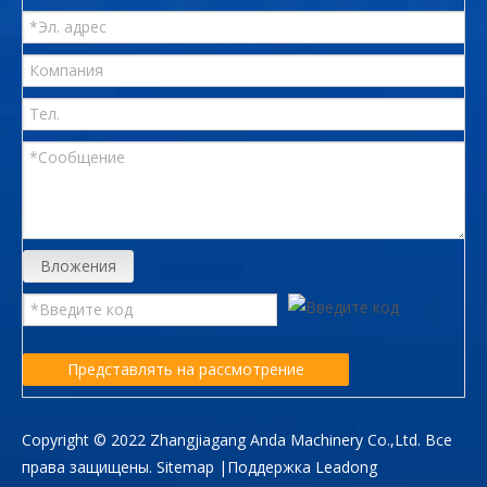
Вложения
Представлять на рассмотрение
Copyright © 2022 Zhangjiagang Anda Machinery Co.,Ltd. Все
права защищены.
Sitemap
|Поддержка
Leadong