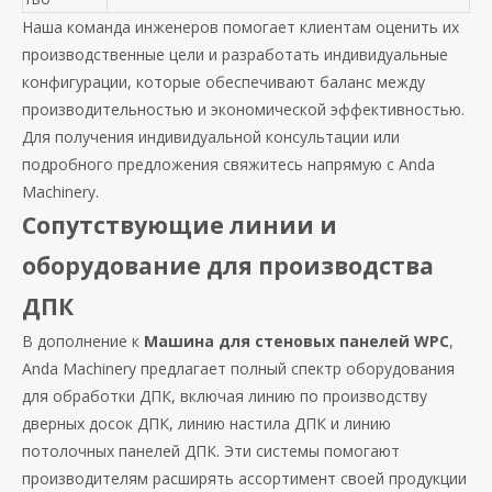
Наша команда инженеров помогает клиентам оценить их
производственные цели и разработать индивидуальные
конфигурации, которые обеспечивают баланс между
производительностью и экономической эффективностью.
Для получения индивидуальной консультации или
подробного предложения свяжитесь напрямую с Anda
Machinery.
Сопутствующие линии и
оборудование для производства
ДПК
В дополнение к
Машина для стеновых панелей WPC
,
Anda Machinery предлагает полный спектр оборудования
для обработки ДПК, включая линию по производству
дверных досок ДПК, линию настила ДПК и линию
потолочных панелей ДПК. Эти системы помогают
производителям расширять ассортимент своей продукции