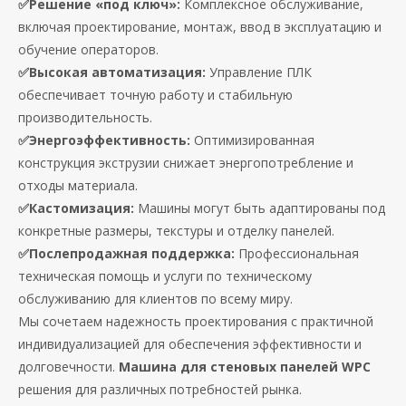
✅Решение «под ключ»:
Комплексное обслуживание,
включая проектирование, монтаж, ввод в эксплуатацию и
обучение операторов.
✅Высокая автоматизация:
Управление ПЛК
обеспечивает точную работу и стабильную
производительность.
✅Энергоэффективность:
Оптимизированная
конструкция экструзии снижает энергопотребление и
отходы материала.
✅Кастомизация:
Машины могут быть адаптированы под
конкретные размеры, текстуры и отделку панелей.
✅Послепродажная поддержка:
Профессиональная
техническая помощь и услуги по техническому
обслуживанию для клиентов по всему миру.
Мы сочетаем надежность проектирования с практичной
индивидуализацией для обеспечения эффективности и
долговечности.
Машина для стеновых панелей WPC
решения для различных потребностей рынка.