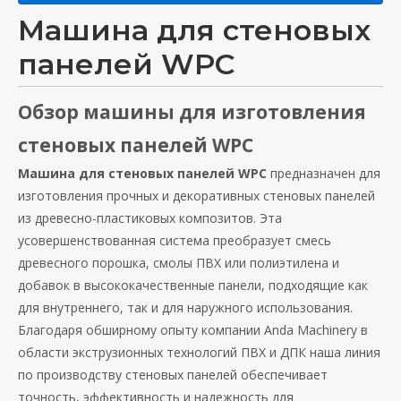
Машина для стеновых
панелей WPC
Обзор машины для изготовления
стеновых панелей WPC
Машина для стеновых панелей WPC
предназначен для
изготовления прочных и декоративных стеновых панелей
из древесно-пластиковых композитов. Эта
усовершенствованная система преобразует смесь
древесного порошка, смолы ПВХ или полиэтилена и
добавок в высококачественные панели, подходящие как
для внутреннего, так и для наружного использования.
Благодаря обширному опыту компании Anda Machinery в
области экструзионных технологий ПВХ и ДПК наша линия
по производству стеновых панелей обеспечивает
точность, эффективность и надежность для