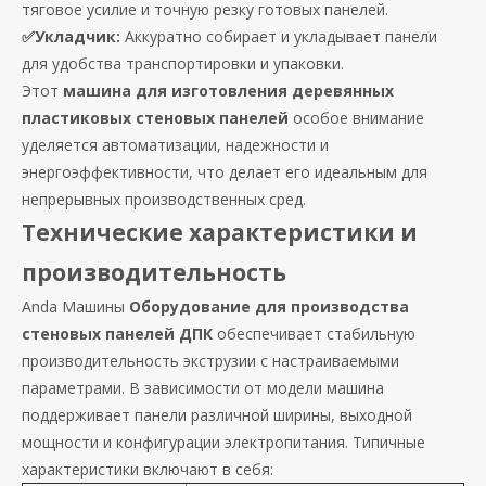
тяговое усилие и точную резку готовых панелей.
✅Укладчик:
Аккуратно собирает и укладывает панели
для удобства транспортировки и упаковки.
Этот
машина для изготовления деревянных
пластиковых стеновых панелей
особое внимание
уделяется автоматизации, надежности и
энергоэффективности, что делает его идеальным для
непрерывных производственных сред.
Технические характеристики и
производительность
Anda Машины
Оборудование для производства
стеновых панелей ДПК
обеспечивает стабильную
производительность экструзии с настраиваемыми
параметрами. В зависимости от модели машина
поддерживает панели различной ширины, выходной
мощности и конфигурации электропитания. Типичные
характеристики включают в себя: