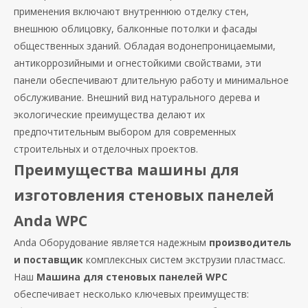
применения включают внутреннюю отделку стен,
внешнюю облицовку, балконные потолки и фасады
общественных зданий. Обладая водонепроницаемыми,
антикоррозийными и огнестойкими свойствами, эти
панели обеспечивают длительную работу и минимальное
обслуживание. Внешний вид натурального дерева и
экологические преимущества делают их
предпочтительным выбором для современных
строительных и отделочных проектов.
Преимущества машины для
изготовления стеновых панелей
Anda WPC
Anda Оборудование является надежным
производитель
и поставщик
комплексных систем экструзии пластмасс.
Наш
Машина для стеновых панелей WPC
обеспечивает несколько ключевых преимуществ: