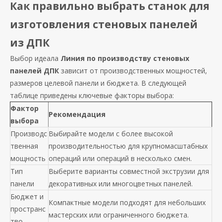
Как правильно выбрать станок для
изготовления стеновых панелей
из ДПК
Выбор идеала
Линия по производству стеновых
панелей ДПК
зависит от производственных мощностей,
размеров целевой панели и бюджета. В следующей
таблице приведены ключевые факторы выбора:
Фактор
Рекомендация
выбора
Производс
Выбирайте модели с более высокой
твенная
производительностью для крупномасштабных
мощность
операций или операций в несколько смен.
Тип
Выберите варианты совместной экструзии для
панели
декоративных или многоцветных панелей.
Бюджет и
Компактные модели подходят для небольших
пространс
мастерских или ограниченного бюджета.
тво