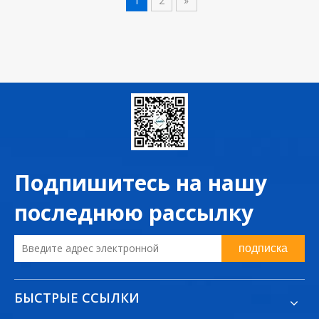
1
2
»
Подпишитесь на нашу
последнюю рассылку
подписка
БЫСТРЫЕ ССЫЛКИ