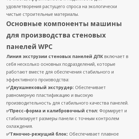
удовлетворения растущего спроса на экологически
чистые строительные материалы.
Основные компоненты машины
для производства стеновых
панелей WPC
Линия экструзии стеновых панелей ДПК
включает в
себя несколько основных подразделений, которые
работают вместе для обеспечения стабильного и
эффективного производства:
✅Двухшнековый экструдер:
Обеспечивает
равномерную пластификацию и высокую
производительность для стабильного качества панелей.
✅Пресс-форма и калибровочный стол:
Формирует и
стабилизирует размеры панели с точным контролем
охлаждения.
✅Тяночно-режущий блок:
Обеспечивает плавное