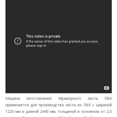
Машина изготовления Мраморного листа ПВХ
применяется для производства листа из ПВХ с шириной
1220 мм и длиной 2440 мм, толщиной в основном от 2,5