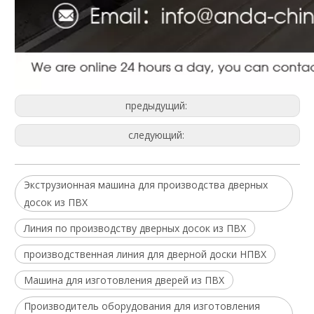
предыдущий:
следующий:
Экструзионная машина для производства дверных
досок из ПВХ
Линия по производству дверных досок из ПВХ
производственная линия для дверной доски НПВХ
Машина для изготовления дверей из ПВХ
Производитель оборудования для изготовления