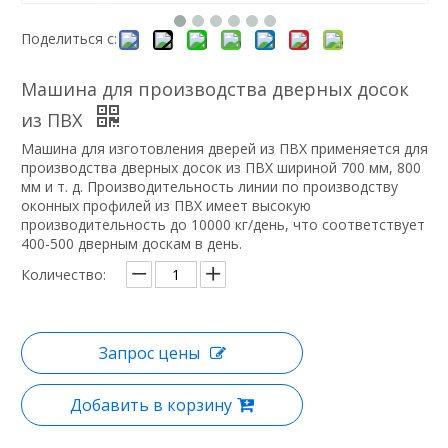
Поделиться с:
Машина для производства дверных досок
из ПВХ
Машина для изготовления дверей из ПВХ применяется для
производства дверных досок из ПВХ шириной 700 мм, 800
мм и т. д. Производительность линии по производству
оконных профилей из ПВХ имеет высокую
производительность до 10000 кг/день, что соответствует
400-500 дверным доскам в день.
Количество:
Запрос цены
Добавить в корзину