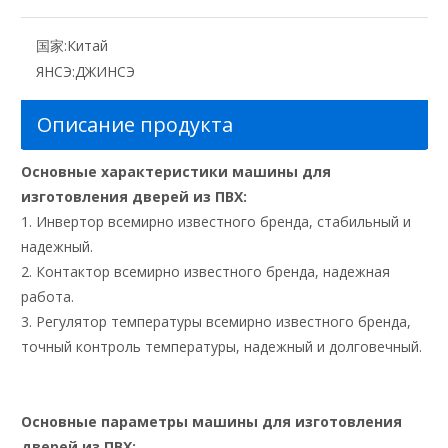
国家:
Китай
ЯНСЭ:
ДЖИНСЭ
Описание продукта
Основные характеристики машины для
изготовления дверей из ПВХ:
1. Инвертор всемирно известного бренда, стабильный и
надежный.
2. Контактор всемирно известного бренда, надежная
работа.
3. Регулятор температуры всемирно известного бренда,
точный контроль температуры, надежный и долговечный.
Основные параметры машины для изготовления
дверей из ПВХ: