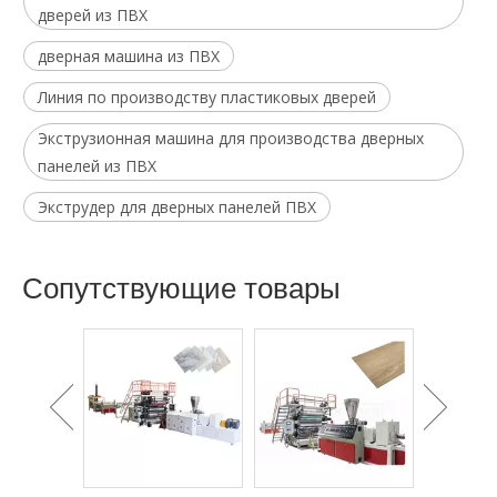
дверей из ПВХ
дверная машина из ПВХ
Линия по производству пластиковых дверей
Экструзионная машина для производства дверных
панелей из ПВХ
Экструдер для дверных панелей ПВХ
Cопутствующие товары