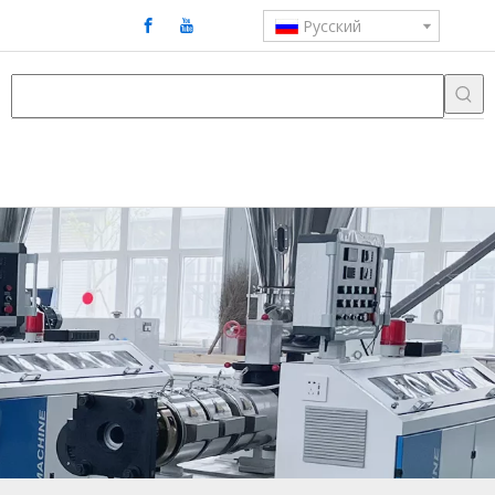
Pусский