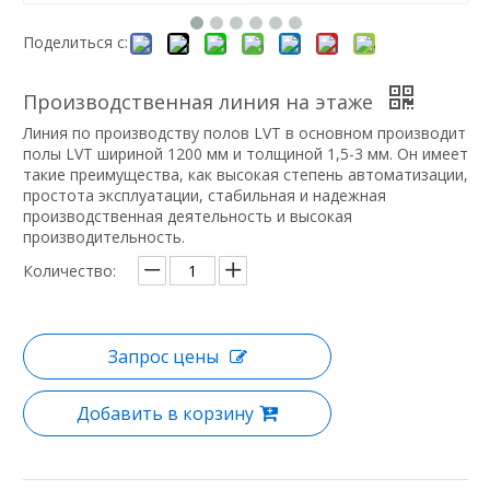
Поделиться с:
Производственная линия на этаже
Линия по производству полов LVT в основном производит
полы LVT шириной 1200 мм и толщиной 1,5-3 мм. Он имеет
такие преимущества, как высокая степень автоматизации,
простота эксплуатации, стабильная и надежная
производственная деятельность и высокая
производительность.
Количество:
Запрос цены
Добавить в корзину