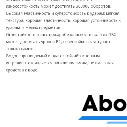
износостойкость может достигать 300000 оборотов.
Высокая эластичность и суперстойкость к ударам: мягкая
текстура, хорошая эластичность, хорошая устойчивость к
ударам тяжелых предметов.
Огнестойкость: класс пожаробезопасности пола из ПВХ
может достигать уровня B1, огнестойкость уступает
только камню.
Водонепроницаемый и влагостойкий: основным
ингредиентом является виниловая смола, не имеющая
сродства к воде.