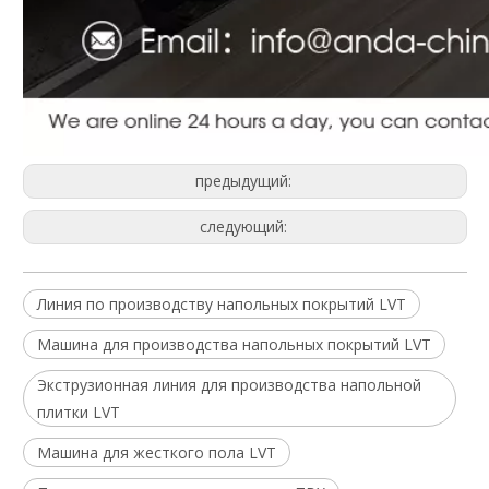
предыдущий:
следующий:
Линия по производству напольных покрытий LVT
Машина для производства напольных покрытий LVT
Экструзионная линия для производства напольной
плитки LVT
Машина для жесткого пола LVT