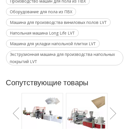
Производство машин для пола из ПВХ
Оборудование для пола из ПВХ
Машина для производства виниловых полов LVT
Напольная машина Long Life LVT
Машина для укладки напольной плитки LVT
Экструзионная машина для производства напольных
покрытий LVT
Cопутствующие товары